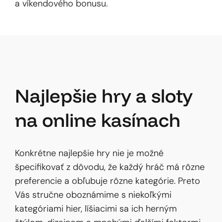
a víkendového bonusu.
Najlepšie hry a sloty
na online kasínach
Konkrétne najlepšie hry nie je možné
špecifikovať z dôvodu, že každý hráč má rôzne
preferencie a obľubuje rôzne kategórie. Preto
Vás stručne oboznámime s niekoľkými
kategóriami hier, líšiacimi sa ich herným