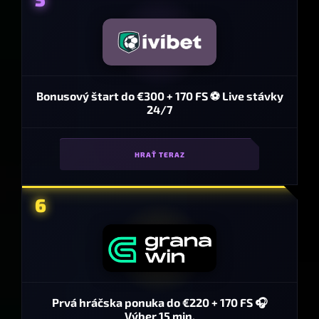
Bonusový štart do €300 + 170 FS ⚽️ Live stávky
24/7
HRAŤ TERAZ
6
Prvá hráčska ponuka do €220 + 170 FS 🎧
Výber 15 min.