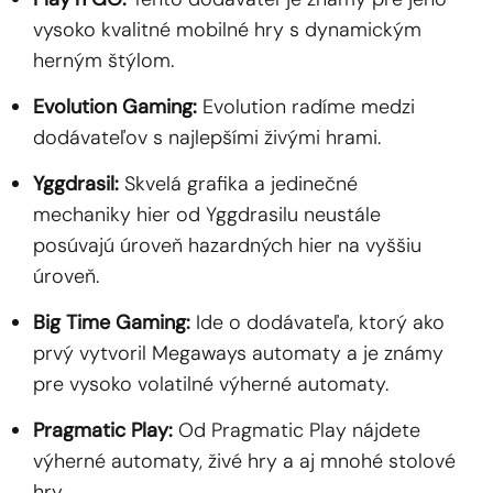
vysoko kvalitné mobilné hry s dynamickým
herným štýlom.
Evolution Gaming:
Evolution radíme medzi
dodávateľov s najlepšími živými hrami.
Yggdrasil:
Skvelá grafika a jedinečné
mechaniky hier od Yggdrasilu neustále
posúvajú úroveň hazardných hier na vyššiu
úroveň.
Big Time Gaming:
Ide o dodávateľa, ktorý ako
prvý vytvoril Megaways automaty a je známy
pre vysoko volatilné výherné automaty.
Pragmatic Play:
Od Pragmatic Play nájdete
výherné automaty, živé hry a aj mnohé stolové
hry.