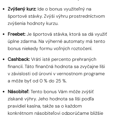
Zvýšený kurz:
Ide o bonus využiteľný na
športové stávky. Zvýši výhru prostredníctvom
zvýšenia hodnoty kurzu.
Freebet:
Je športová stávka, ktorá sa dá využiť
úplne zdarma. Na výherné automaty má tento
bonus niekedy formu voľných roztočení.
Cashback:
Vráti isté percento prehraných
financií. Táto finančná hodnota sa zvyčajne líši
v závislosti od úrovni v vernostnom programe
a môže byť od 0 % do 25 %.
Násobiteľ:
Tento bonus Vám môže zvýšiť
získané výhry. Jeho hodnota sa líši podľa
pravidiel kasína, takže sa o každom
konkrétnom násobiteľovi odporúčame bližšie