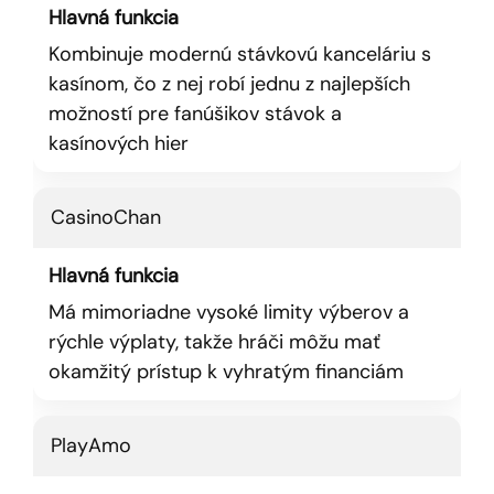
Kombinuje modernú stávkovú kanceláriu s
kasínom, čo z nej robí jednu z najlepších
možností pre fanúšikov stávok a
kasínových hier
CasinoChan
Má mimoriadne vysoké limity výberov a
rýchle výplaty, takže hráči môžu mať
okamžitý prístup k vyhratým financiám
PlayAmo