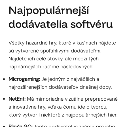
Najpopulárnejší
dodávatelia softvéru
Všetky hazardné hry, ktoré v kasínach nájdete
sú vytvorené spoľahlivými dodávateľmi.
Nájdete ich celé stovky, ale medzi tých
najznámejších radíme nasledovných:
Microgaming:
Je jedným z najväčších a
najrozšírenejších dodávateľov dnešnej doby.
NetEnt:
Má mimoriadne vizuálne prepracované
a inovatívne hry, vďaka čomu ide o tvorcu,
ktorý vytvoril niektoré z najpopulárnejších hier.
Play’n GO:
Tento dodávateľ je známy pre jeho