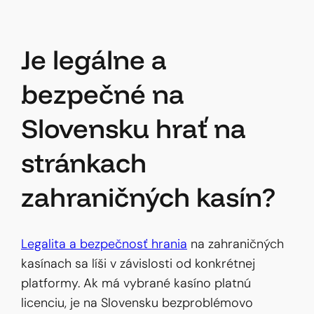
Je legálne a
bezpečné na
Slovensku hrať na
stránkach
zahraničných kasín?
Legalita a bezpečnosť hrania
na zahraničných
kasínach sa líši v závislosti od konkrétnej
platformy. Ak má vybrané kasíno platnú
licenciu, je na Slovensku bezproblémovo