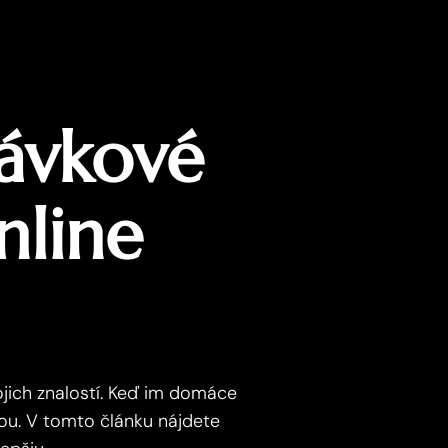
távkové
nline
ojich znalostí. Keď im domáce
kou. V tomto článku nájdete