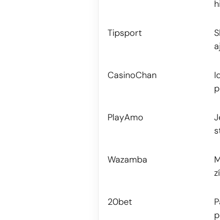
h
Tipsport
S
a
CasinoChan
I
p
PlayAmo
J
s
Wazamba
M
z
20bet
P
p