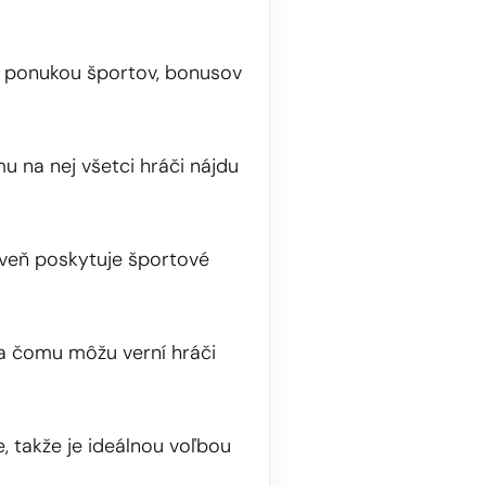
j ponukou športov, bonusov
u na nej všetci hráči nájdu
oveň poskytuje športové
a čomu môžu verní hráči
e, takže je ideálnou voľbou