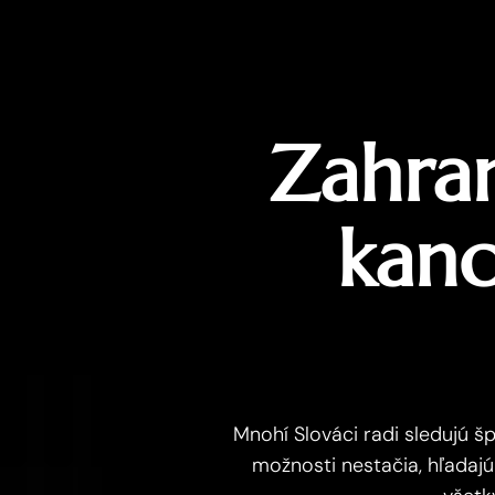
Zahran
kanc
Mnohí Slováci radi sledujú š
možnosti nestačia, hľadajú