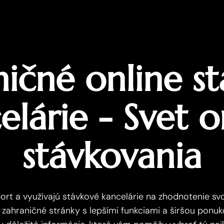
ičné online s
elárie - Svet o
stávkovania
port a využívajú stávkové kancelárie na zhodnotenie sv
 zahraničné stránky s lepšími funkciami a širšou ponu