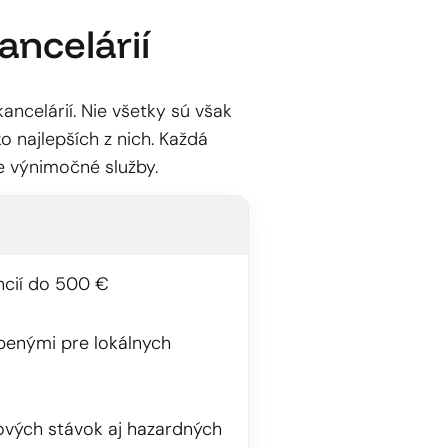
ancelárií
celárií. Nie všetky sú však
 najlepších z nich. Každá
e výnimočné služby.
ncií do 500 €
benými pre lokálnych
ových stávok aj hazardných