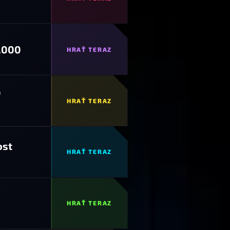
5.000
HRAŤ TERAZ

HRAŤ TERAZ
ost
HRAŤ TERAZ
HRAŤ TERAZ