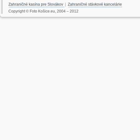
Zahraničné kasína pre Slovákov
|
Zahraničné stávkové kancelárie
Copyright © Foto Košice.eu, 2004 – 2012