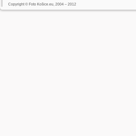
Copyright © Foto Košice.eu, 2004 – 2012