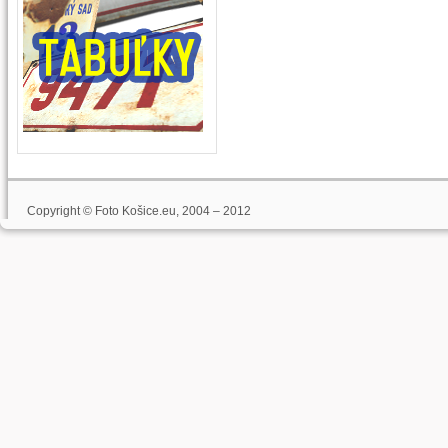
Copyright © Foto Košice.eu, 2004 – 2012