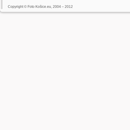
Copyright © Foto Košice.eu, 2004 – 2012