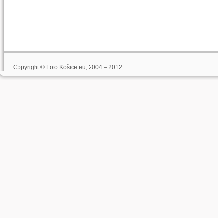
Copyright © Foto Košice.eu, 2004 – 2012